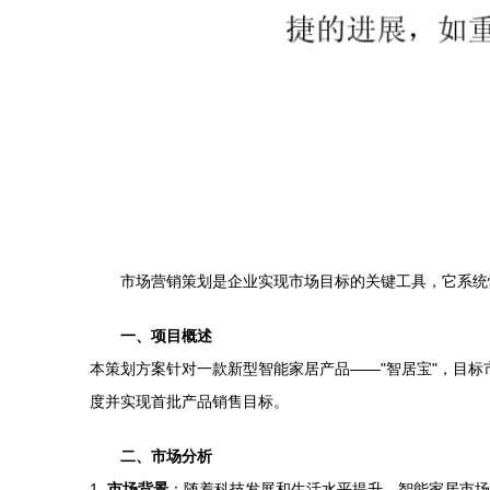
市场营销策划是企业实现市场目标的关键工具，它系统
一、项目概述
本策划方案针对一款新型智能家居产品——"智居宝"，目
度并实现首批产品销售目标。
二、市场分析
1.
市场背景
：随着科技发展和生活水平提升，智能家居市场