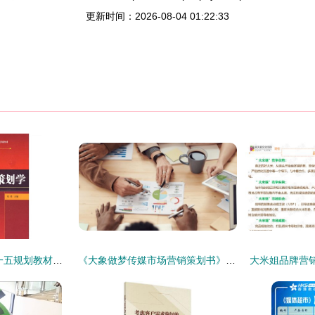
更新时间：2026-08-04 01:22:33
《营销策划学》 十一五规划教材中的市场营销策划核心指南
《大象做梦传媒市场营销策划书》设计与撰写规范
大米姐品牌营