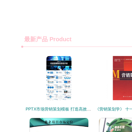
最新产品
Product
PPTX市场营销策划模板 打造高效专业策划方案的利器