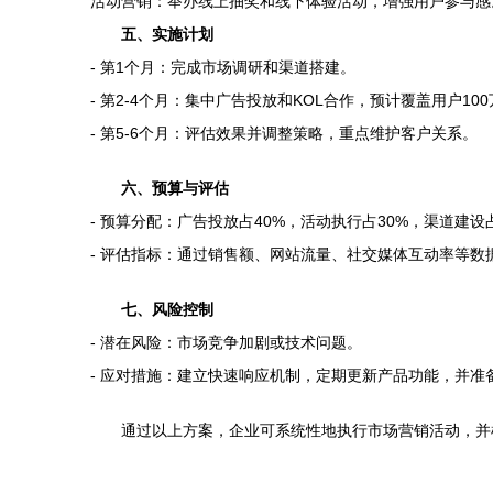
活动营销：举办线上抽奖和线下体验活动，增强用户参与感
五、实施计划
- 第1个月：完成市场调研和渠道搭建。
- 第2-4个月：集中广告投放和KOL合作，预计覆盖用户10
- 第5-6个月：评估效果并调整策略，重点维护客户关系。
六、预算与评估
- 预算分配：广告投放占40%，活动执行占30%，渠道建设
- 评估指标：通过销售额、网站流量、社交媒体互动率等数
七、风险控制
- 潜在风险：市场竞争加剧或技术问题。
- 应对措施：建立快速响应机制，定期更新产品功能，并准
通过以上方案，企业可系统性地执行市场营销活动，并