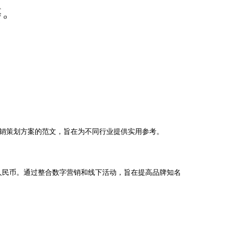
销策划方案的范文，旨在为不同行业提供实用参考。
元人民币。通过整合数字营销和线下活动，旨在提高品牌知名