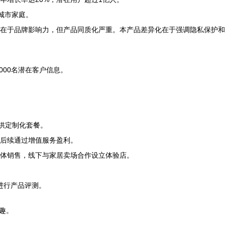
的城市家庭。
在于品牌影响力，但产品同质化严重。本产品差异化在于强调隐私保护和
000名潜在客户信息。
提供定制化套餐。
后续通过增值服务盈利。
体销售，线下与家居卖场合作设立体验店。
进行产品评测。
趣。