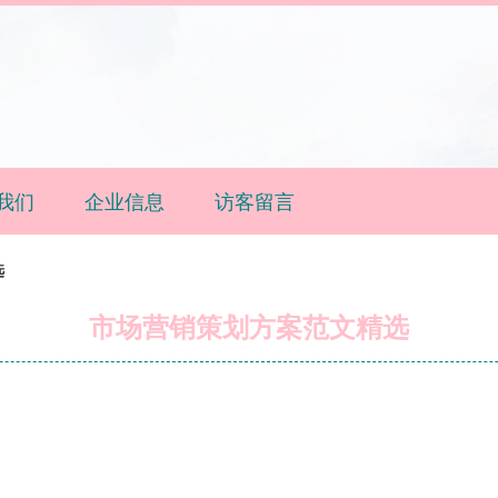
我们
企业信息
访客留言
选
市场营销策划方案范文精选