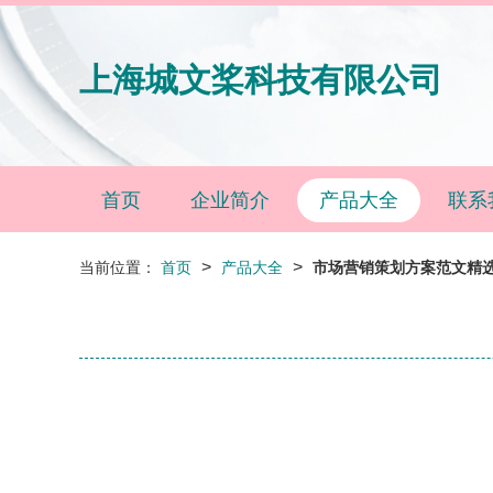
上海城文桨科技有限公司
首页
企业简介
产品大全
联系
>
>
当前位置：
首页
产品大全
市场营销策划方案范文精